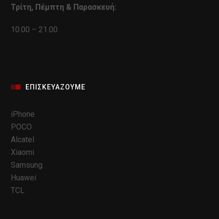
Τρίτη, Πέμπτη & Παρασκευή:
10.00 – 21.00
ΕΠΙΣΚΕΥΆΖΟΥΜΕ
iPhone
POCO
Alcatel
Xiaomi
Samsung
Huawei
TCL