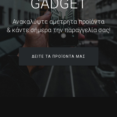
GADGET
Ανακαλύψτε αμέτρητα προϊόντα
& κάντε σήμερα την παραγγελία σας!
ΔΕΊΤΕ ΤΑ ΠΡΟΪΌΝΤΑ ΜΑΣ