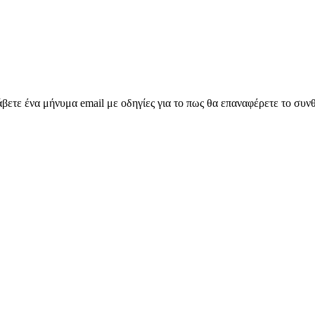
ετε ένα μήνυμα email με οδηγίες για το πως θα επαναφέρετε το συν