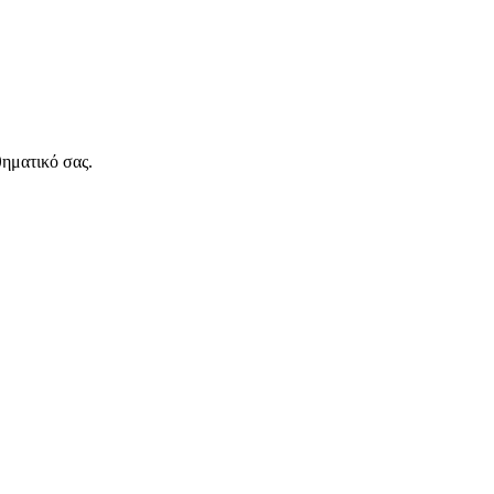
θηματικό σας.