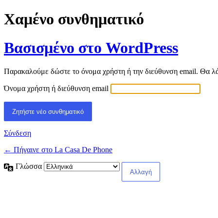
Χαμένο συνθηματικό
Βασισμένο στο WordPress
Παρακαλούμε δώστε το όνομα χρήστη ή την διεύθυνση email. Θα λάβ
Όνομα χρήστη ή διεύθυνση email
Σύνδεση
← Πήγαινε στο La Casa De Phone
Γλώσσα