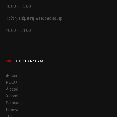
10.00 – 15.00
Τρίτη, Πέμπτη & Παρασκευή:
10.00 – 21.00
ΕΠΙΣΚΕΥΆΖΟΥΜΕ
iPhone
POCO
Alcatel
Xiaomi
Samsung
Huawei
TCL