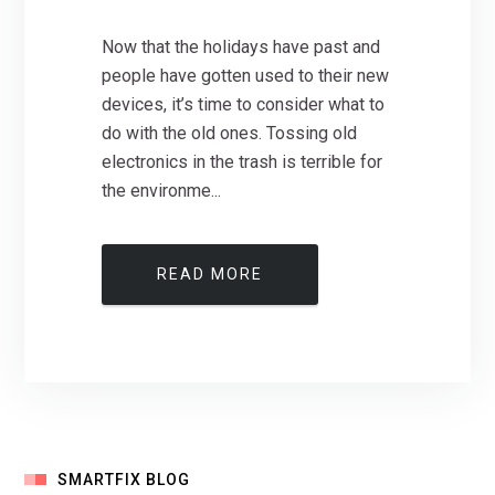
Now that the holidays have past and
people have gotten used to their new
devices, it’s time to consider what to
do with the old ones. Tossing old
electronics in the trash is terrible for
the environme...
READ MORE
SMARTFIX BLOG