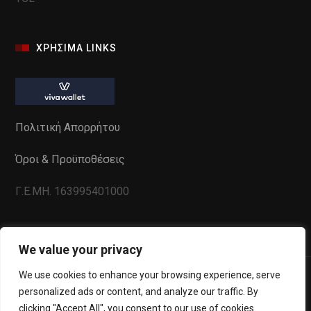
ΧΡΗΣΙΜΑ LINKS
Πολιτική Απορρήτου
Όροι & Προϋποθέσεις
Γ.Ε.ΜΗ. 163995401000
We value your privacy
We use cookies to enhance your browsing experience, serve
personalized ads or content, and analyze our traffic. By
clicking "Accept All", you consent to our use of cookies.